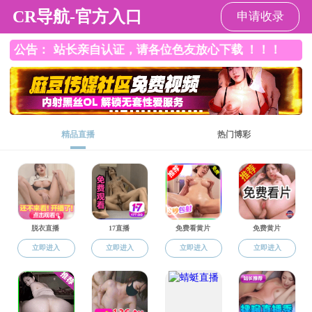
成人app
请输入验证码下载附件