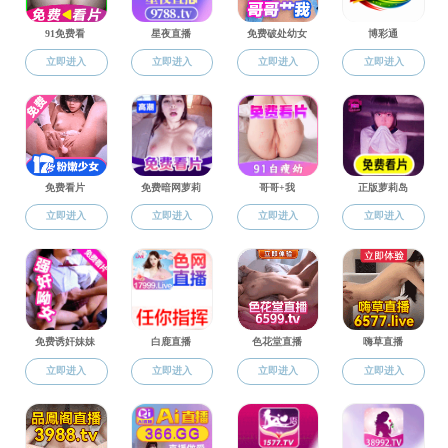
粉冶院“红韵耕新”实践团赴英雄岭村爱心支教
2025年07月11日
为聚焦教育需求，通过多元化课程助力社区儿童全面发展，7月1日至7月9日，成人
app 分团委指导的“红韵耕新”暑期社会实践团于湖南省长沙市湘江新区英雄岭村开展
了为期8天的爱心支教活动，旨在丰富英雄岭村社区孩子暑期生活，夯实劳育基础。
支教活动中，林泉以“生活中的粉末材料”为题，通过“大象牙膏”实验激发孩子们的兴
趣，同时用朝代变迁串联粉末冶金知识，结合夏商青铜冶炼和唐代面食文化，生动讲
2
/
3
解了粉末材料的应用...
2025年07月05日
祝贺！成人app 2名博士后入选2025