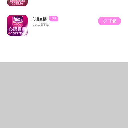
成人app 2025年申请提前毕业博士研究
2025-06-13
生公示
成人app 2025级本科生班导师、副班导
2025-06-10
师聘任通知
成人app 2025年博士研究生招生考核结
2025-06-09
果公示(调剂和增补计划）
PMRI
数说粉冶