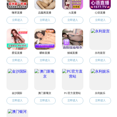
aldultapp.com ©2024
常用链接
成人app 官网
教育部
成人app 信息门户
中国科技论文在线
成人app 新闻网
国家自然科学基金委员会